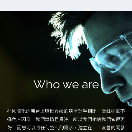
Who we are
在國際化的舞台上與世界級的競爭對手相比，微鋒絲毫不
遜色。因為，我們專精且貫注，所以我們相信我們做得更
好。而您可以將任何控制的需求，建立在UTC友善的開發